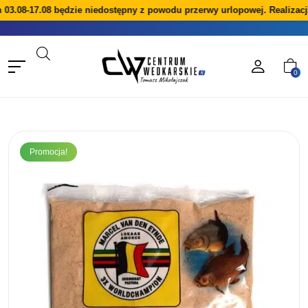
.08-17.08 będzie niedostępny z powodu przerwy urlopowej. Realizacja 
0
Promocja!