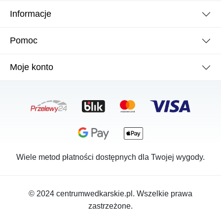
Informacje
Pomoc
Moje konto
Wiele metod płatności dostępnych dla Twojej wygody.
© 2024 centrumwedkarskie.pl. Wszelkie prawa
zastrzeżone.