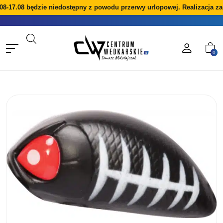
08-17.08 będzie niedostępny z powodu przerwy urlopowej. Realizacja za
0