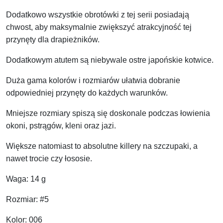
Dodatkowo wszystkie obrotówki z tej serii posiadają
chwost, aby maksymalnie zwiększyć atrakcyjność tej
przynęty dla drapieżników.
Dodatkowym atutem są niebywale ostre japońskie kotwice.
Duża gama kolorów i rozmiarów ułatwia dobranie
odpowiedniej przynęty do każdych warunków.
Mniejsze rozmiary spiszą się doskonale podczas łowienia
okoni, pstrągów, kleni oraz jazi.
Większe natomiast to absolutne killery na szczupaki, a
nawet trocie czy łososie.
Waga: 14 g
Rozmiar: #5
Kolor: 006