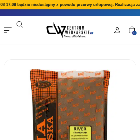
8-17.08 będzie niedostępny z powodu przerwy urlopowej. Realizacja za
0