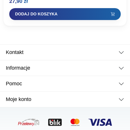
27,90
zł
DODAJ DO KOSZYKA
Kontakt
Informacje
Pomoc
Moje konto