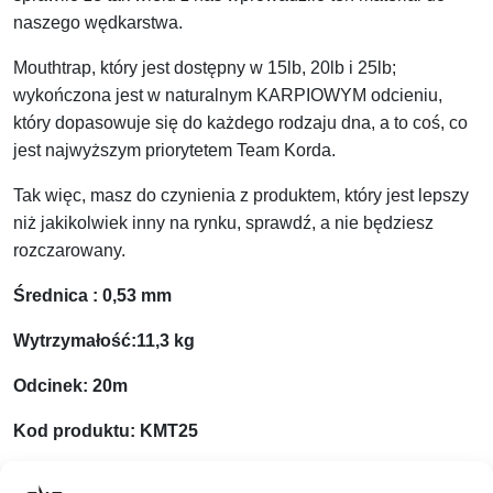
naszego wędkarstwa.
Mouthtrap, który jest dostępny w 15lb, 20lb i 25lb;
wykończona jest w naturalnym KARPIOWYM odcieniu,
który dopasowuje się do każdego rodzaju dna, a to coś, co
jest najwyższym priorytetem Team Korda.
Tak więc, masz do czynienia z produktem, który jest lepszy
niż jakikolwiek inny na rynku, sprawdź, a nie będziesz
rozczarowany.
Średnica : 0,53 mm
Wytrzymałość:11,3 kg
Odcinek: 20m
Kod produktu: KMT25