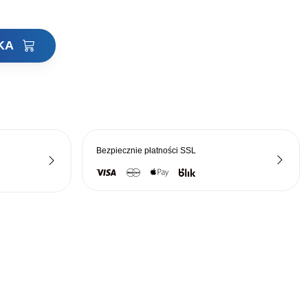
YKA
Bezpiecznie płatności
SSL