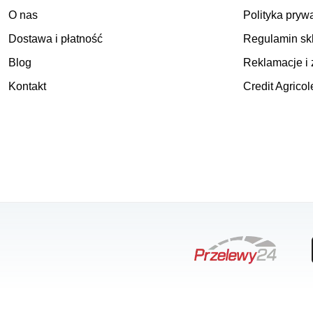
O nas
Polityka pryw
Dostawa i płatność
Regulamin sk
Blog
Reklamacje i 
Kontakt
Credit Agricol