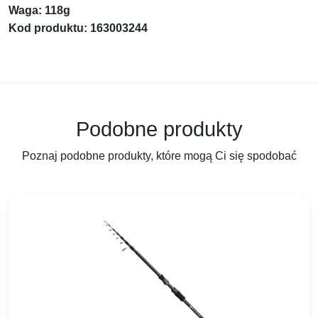
Waga: 118g
Kod produktu: 163003244
Podobne produkty
Poznaj podobne produkty, które mogą Ci się spodobać