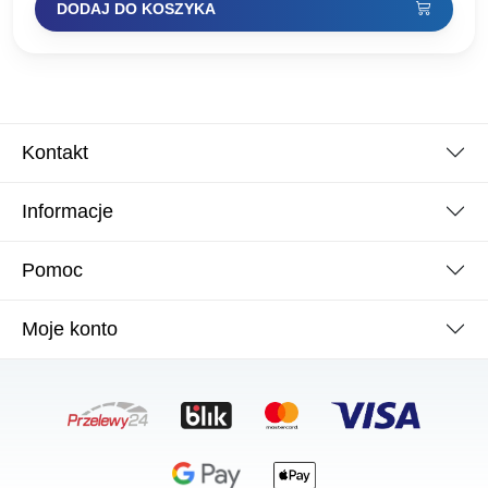
DODAJ DO KOSZYKA
Kontakt
Informacje
Pomoc
Moje konto