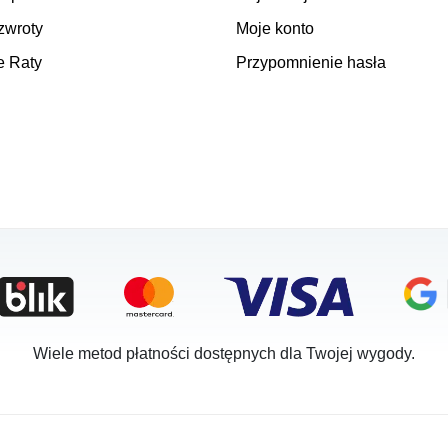
zwroty
Moje konto
e Raty
Przypomnienie hasła
Wiele metod płatności dostępnych dla Twojej wygody.