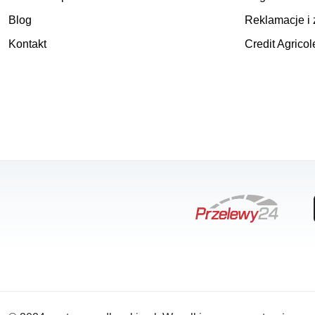
Blog
Reklamacje i 
Kontakt
Credit Agricol