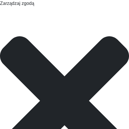
Zarządzaj zgodą