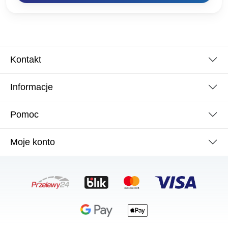
Kontakt
Informacje
Pomoc
Moje konto