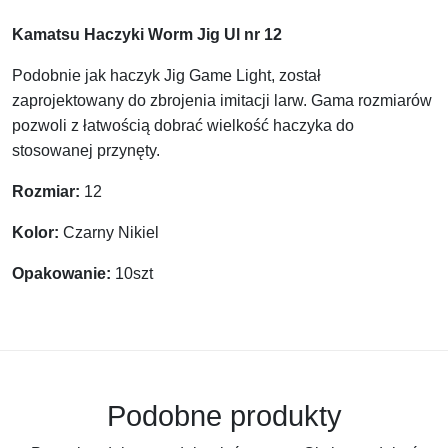
Kamatsu Haczyki Worm Jig Ul nr 12
Podobnie jak haczyk Jig Game Light, został
zaprojektowany do zbrojenia imitacji larw. Gama rozmiarów
pozwoli z łatwością dobrać wielkość haczyka do
stosowanej przynęty.
Rozmiar:
12
Kolor:
Czarny Nikiel
Opakowanie:
10szt
Podobne produkty