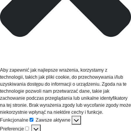
Aby zapewnić jak najlepsze wrażenia, korzystamy z
technologii, takich jak pliki cookie, do przechowywania i/lub
uzyskiwania dostępu do informacji o urządzeniu. Zgoda na te
technologie pozwoli nam przetwarzać dane, takie jak
zachowanie podczas przeglądania lub unikalne identyfikatory
na tej stronie. Brak wyrażenia zgody lub wycofanie zgody może
niekorzystnie wpłynąć na niektóre cechy i funkcje.
Funkcjonalne
Zawsze aktywne
Funkcjonalne
Preferencje