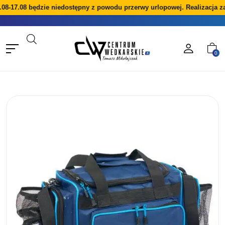
08-17.08 będzie niedostępny z powodu przerwy urlopowej. Realizacja z
0