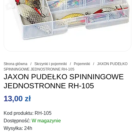
Strona główna
/
Skrzynki i pojemniki
/
Pojemniki
/
JAXON PUDEŁKO
SPINNINGOWE JEDNOSTRONNE RH-105
JAXON PUDEŁKO SPINNINGOWE
JEDNOSTRONNE RH-105
13,00
zł
Kod produktu:
RH-105
Dostępność:
W magazynie
Wysyłka:
24h