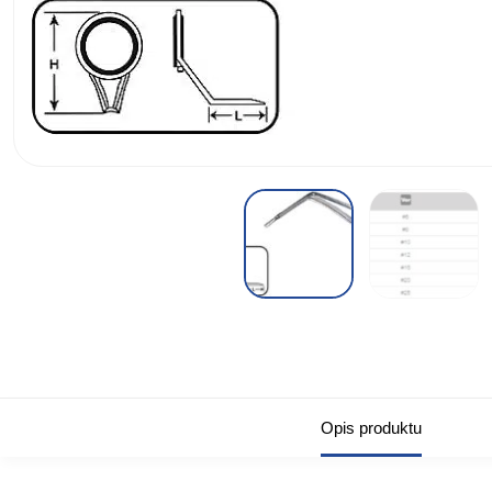
Opis produktu