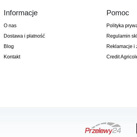
Informacje
Pomoc
O nas
Polityka pryw
Dostawa i płatność
Regulamin sk
Blog
Reklamacje i 
Kontakt
Credit Agricol