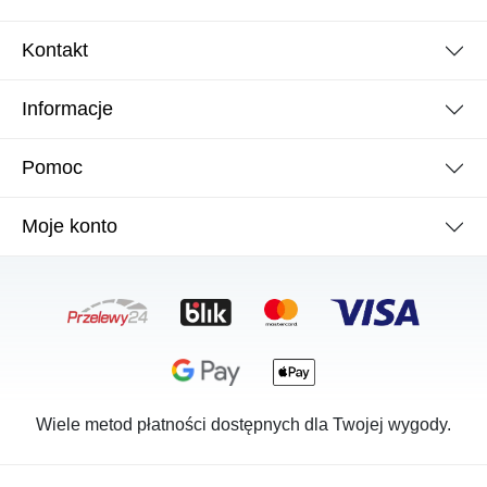
Kontakt
Informacje
Pomoc
Moje konto
Wiele metod płatności dostępnych dla Twojej wygody.