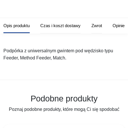
Opis produktu
Czas i koszt dostawy
Zwrot
Opinie
Podpórka z uniwersalnym gwintem pod wędzisko typu
Feeder, Method Feeder, Match.
Podobne produkty
Poznaj podobne produkty, które mogą Ci się spodobać