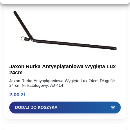
Jaxon Rurka Antysplątaniowa Wygięta Lux
24cm
Jaxon Rurka Antysplątaniowa Wygięta Lux 24cm Długość:
24 cm Nr katalogowy: AJ-414
2,00
zł
DODAJ DO KOSZYKA