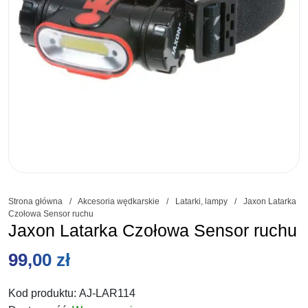
Strona główna
/
Akcesoria wędkarskie
/
Latarki, lampy
/
Jaxon Latarka
Czołowa Sensor ruchu
Jaxon Latarka Czołowa Sensor ruchu
99,00
zł
Kod produktu:
AJ-LAR114