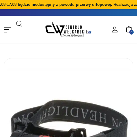
08-17.08 będzie niedostępny z powodu przerwy urlopowej. Realizacja z
0