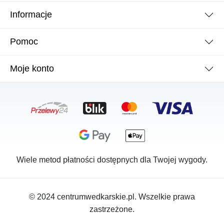
Informacje
Pomoc
Moje konto
Wiele metod płatności dostępnych dla Twojej wygody.
© 2024 centrumwedkarskie.pl. Wszelkie prawa
zastrzeżone.