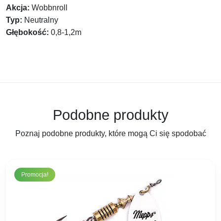
Akcja:
Wobbnroll
Typ:
Neutralny
Głębokość:
0,8-1,2m
Podobne produkty
Poznaj podobne produkty, które mogą Ci się spodobać
Promocja!