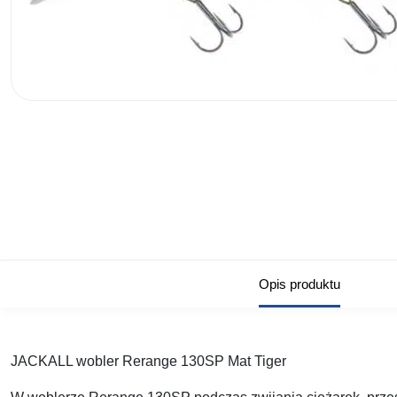
Opis produktu
JACKALL wobler Rerange 130SP Mat Tiger