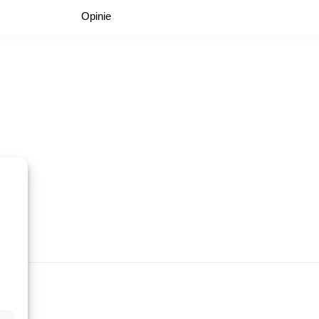
Opinie