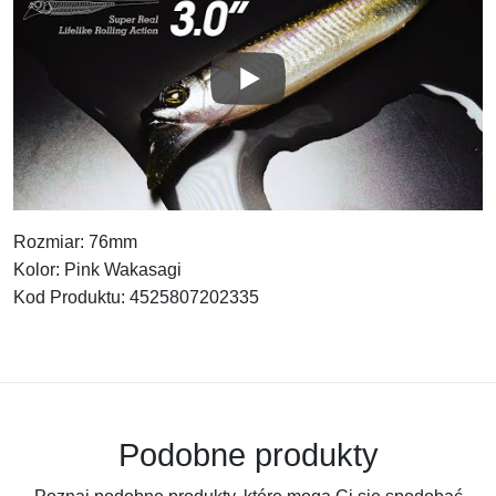
Rozmiar: 76mm
Kolor: Pink Wakasagi
Kod Produktu: 4525807202335
Podobne produkty