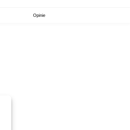
Opinie