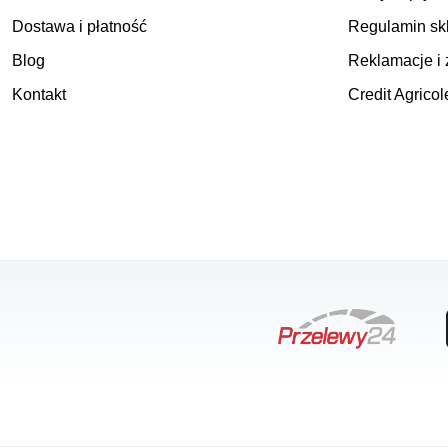
Dostawa i płatność
Regulamin sk
Blog
Reklamacje i 
Kontakt
Credit Agricol