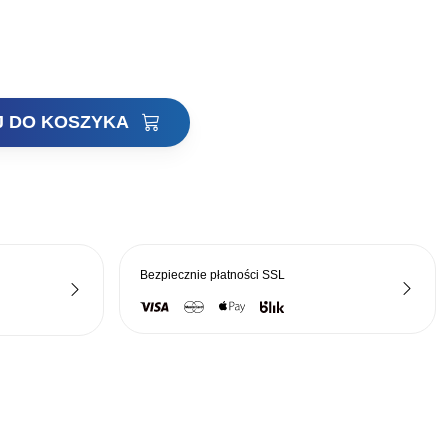
J DO KOSZYKA
Bezpiecznie płatności
SSL