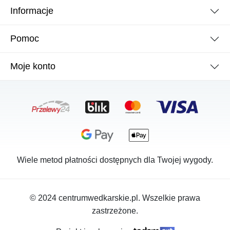
Informacje
Pomoc
Moje konto
Wiele metod płatności dostępnych dla Twojej wygody.
© 2024 centrumwedkarskie.pl. Wszelkie prawa
zastrzeżone.