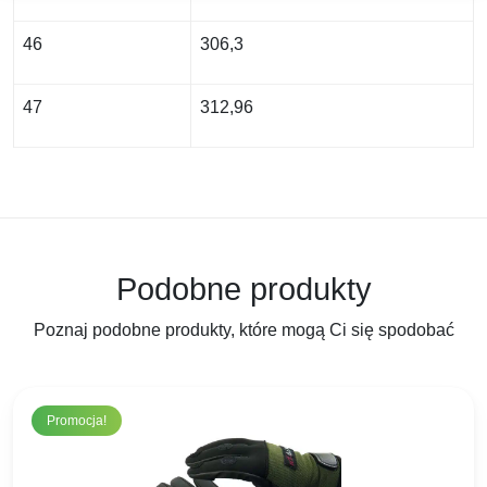
46
306,3
47
312,96
Podobne produkty
Poznaj podobne produkty, które mogą Ci się spodobać
Promocja!