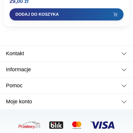
29,00
zł
DODAJ DO KOSZYKA
Kontakt
Informacje
Pomoc
Moje konto