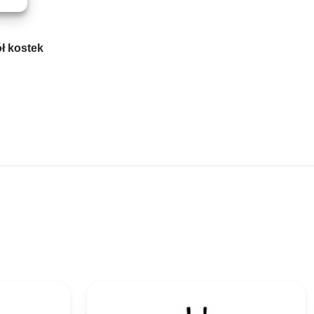
ł kostek