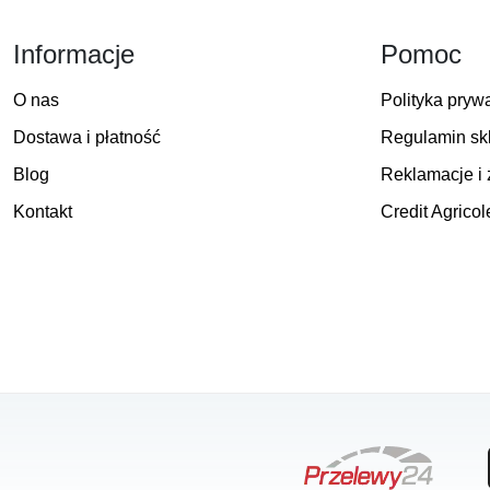
Informacje
Pomoc
O nas
Polityka pryw
Dostawa i płatność
Regulamin sk
Blog
Reklamacje i 
Kontakt
Credit Agricol