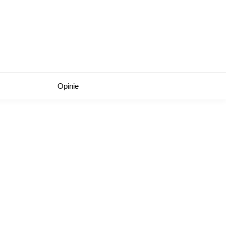
Opinie