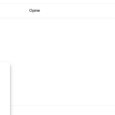
Opinie