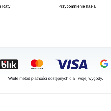
e Raty
Przypomnienie hasła
Wiele metod płatności dostępnych dla Twojej wygody.