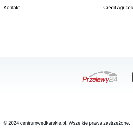
Kontakt
Credit Agricol
© 2024 centrumwedkarskie.pl. Wszelkie prawa zastrzeżone.