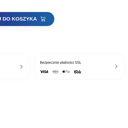
J DO KOSZYKA
Bezpiecznie płatności
SSL