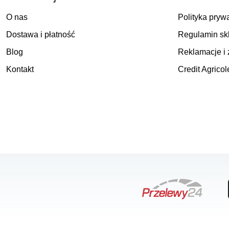
O nas
Polityka pryw
Dostawa i płatność
Regulamin sk
Blog
Reklamacje i 
Kontakt
Credit Agricol