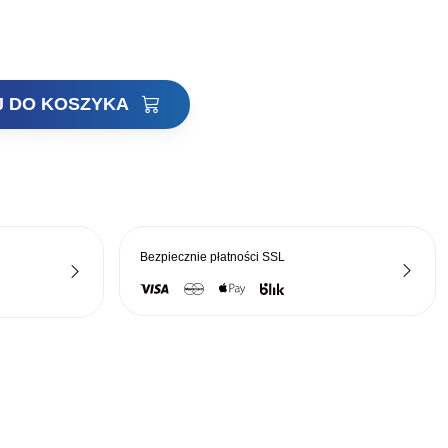
J DO KOSZYKA
Bezpiecznie płatności
SSL