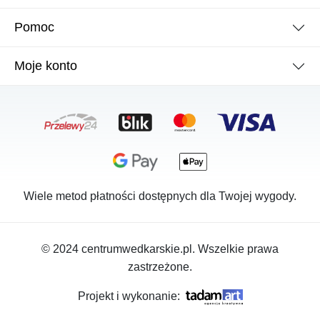
Pomoc
Moje konto
Wiele metod płatności dostępnych dla Twojej wygody.
© 2024 centrumwedkarskie.pl. Wszelkie prawa
zastrzeżone.
Projekt i wykonanie: