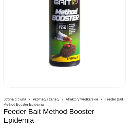
Strona główna
/
Przynęty i zanęty
/
Atraktory wędkarskie
/
Feeder Bait
Method Booster Epidemia
Feeder Bait Method Booster
Epidemia