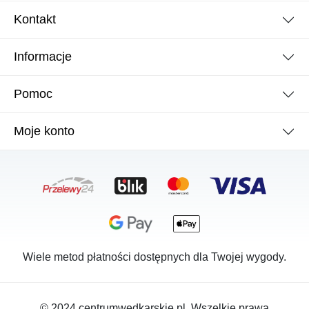
Kontakt
Informacje
Pomoc
Moje konto
Wiele metod płatności dostępnych dla Twojej wygody.
© 2024 centrumwedkarskie.pl. Wszelkie prawa