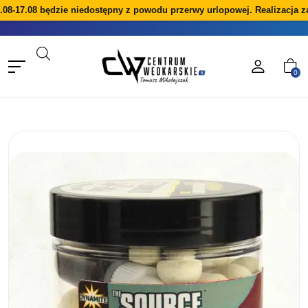
-17.08 będzie niedostępny z powodu przerwy urlopowej. Realizacja zam
0