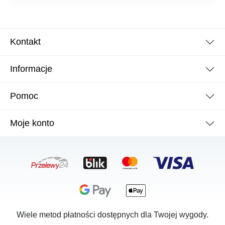
Kontakt
Informacje
Pomoc
Moje konto
Wiele metod płatności dostępnych dla Twojej wygody.