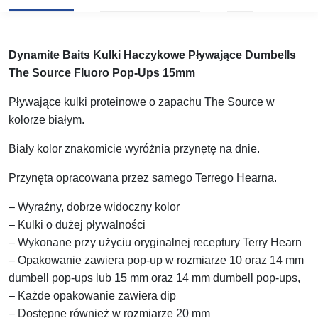
Dynamite Baits Kulki Haczykowe Pływające Dumbells
The Source Fluoro Pop-Ups 15mm
Pływające kulki proteinowe o zapachu The Source w
kolorze białym.
Biały kolor znakomicie wyróżnia przynętę na dnie.
Przynęta opracowana przez samego Terrego Hearna.
– Wyraźny, dobrze widoczny kolor
– Kulki o dużej pływalności
– Wykonane przy użyciu oryginalnej receptury Terry Hearn
– Opakowanie zawiera pop-up w rozmiarze 10 oraz 14 mm
dumbell pop-ups lub 15 mm oraz 14 mm dumbell pop-ups,
– Każde opakowanie zawiera dip
– Dostępne również w rozmiarze 20 mm