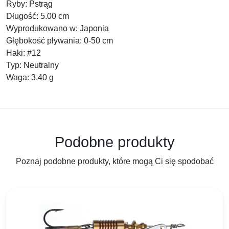
Ryby: Pstrąg
Długość: 5.00 cm
Wyprodukowano w: Japonia
Głębokość pływania: 0-50 cm
Haki: #12
Typ: Neutralny
Waga: 3,40 g
Podobne produkty
Poznaj podobne produkty, które mogą Ci się spodobać