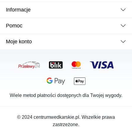
Informacje
Pomoc
Moje konto
Wiele metod płatności dostępnych dla Twojej wygody.
© 2024 centrumwedkarskie.pl. Wszelkie prawa
zastrzeżone.