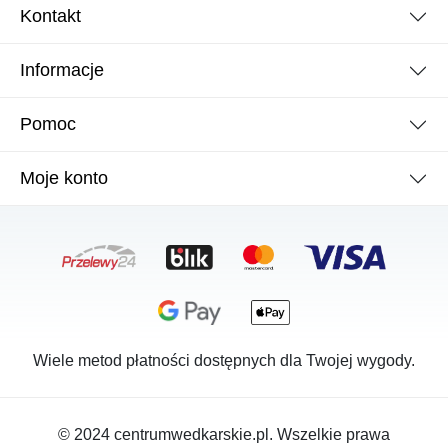
Kontakt
Informacje
Pomoc
Moje konto
Wiele metod płatności dostępnych dla Twojej wygody.
© 2024 centrumwedkarskie.pl. Wszelkie prawa