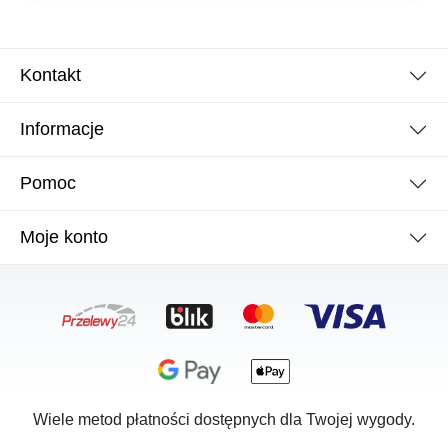
Kontakt
Informacje
Pomoc
Moje konto
Wiele metod płatności dostępnych dla Twojej wygody.