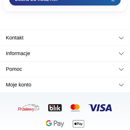
Kontakt
Informacje
Pomoc
Moje konto