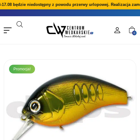
-17.08 będzie niedostępny z powodu przerwy urlopowej. Realizacja zam
0
Promocja!