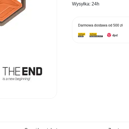
Wysyłka:
24h
Darmowa dostawa od
500 zł