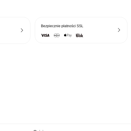
Bezpiecznie płatności
SSL