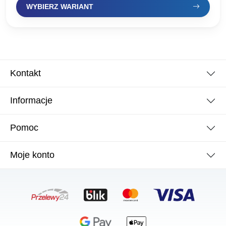
WYBIERZ WARIANT
Kontakt
Informacje
Pomoc
Moje konto