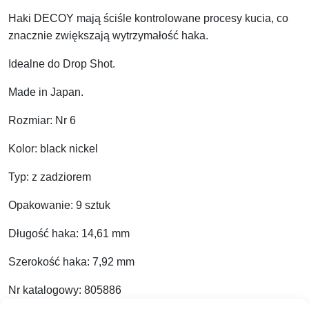
Haki DECOY mają ściśle kontrolowane procesy kucia, co
znacznie zwiększają wytrzymałość haka.
Idealne do Drop Shot.
Made in Japan.
Rozmiar: Nr 6
Kolor: black nickel
Typ: z zadziorem
Opakowanie: 9 sztuk
Długość haka: 14,61 mm
Szerokość haka: 7,92 mm
Nr katalogowy: 805886