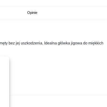
Opinie
ęty bez jej uszkodzenia. Idealna główka jigowa do miękkich