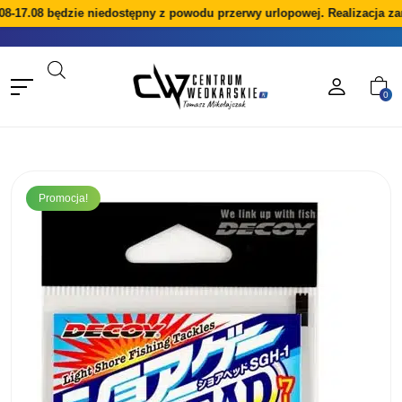
8-17.08 będzie niedostępny z powodu przerwy urlopowej. Realizacja za
0
Promocja!