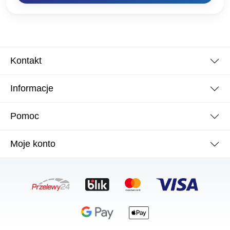
Kontakt
Informacje
Pomoc
Moje konto