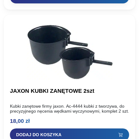
JAXON KUBKI ZANĘTOWE 2szt
Kubki zanętowe firmy jaxon. Ac-4444 kubki z tworzywa, do
precyzyjnego nęcenia wędkami wyczynowymi, komplet 2 szt.
18,00
zł
DODAJ DO KOSZYKA