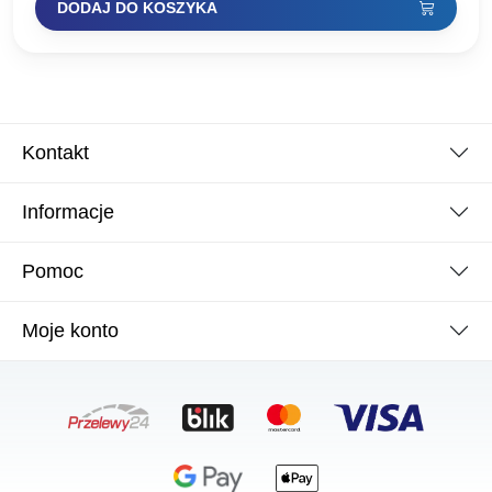
DODAJ DO KOSZYKA
Kontakt
Informacje
Pomoc
Moje konto