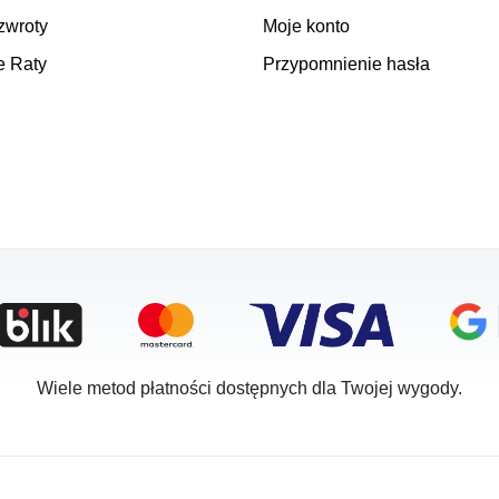
zwroty
Moje konto
e Raty
Przypomnienie hasła
Wiele metod płatności dostępnych dla Twojej wygody.