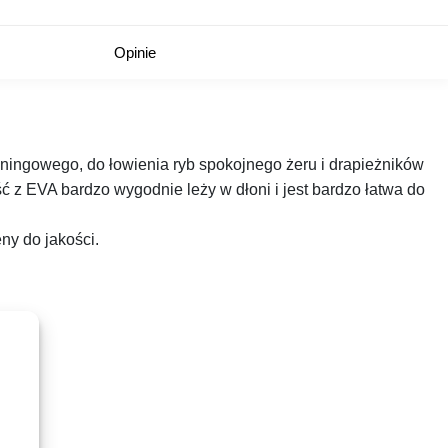
Opinie
ingowego, do łowienia ryb spokojnego żeru i drapieżników
 z EVA bardzo wygodnie leży w dłoni i jest bardzo łatwa do
ny do jakości.