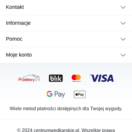
Kontakt
Informacje
Pomoc
Moje konto
Wiele metod płatności dostępnych dla Twojej wygody.
© 2024 centrumwedkarskie.pl. Wszelkie prawa