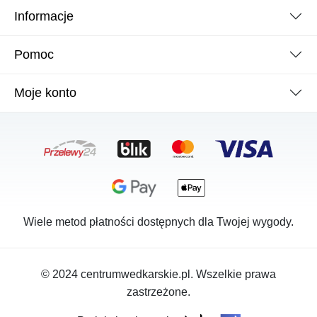
Informacje
Pomoc
Moje konto
Wiele metod płatności dostępnych dla Twojej wygody.
© 2024 centrumwedkarskie.pl. Wszelkie prawa
zastrzeżone.