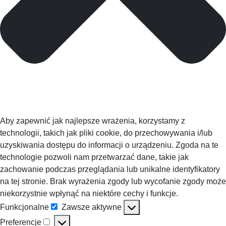
Aby zapewnić jak najlepsze wrażenia, korzystamy z
technologii, takich jak pliki cookie, do przechowywania i/lub
uzyskiwania dostępu do informacji o urządzeniu. Zgoda na te
technologie pozwoli nam przetwarzać dane, takie jak
zachowanie podczas przeglądania lub unikalne identyfikatory
na tej stronie. Brak wyrażenia zgody lub wycofanie zgody może
niekorzystnie wpłynąć na niektóre cechy i funkcje.
Funkcjonalne
Zawsze aktywne
Funkcjonalne
Preferencje