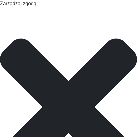
Zarządzaj zgodą