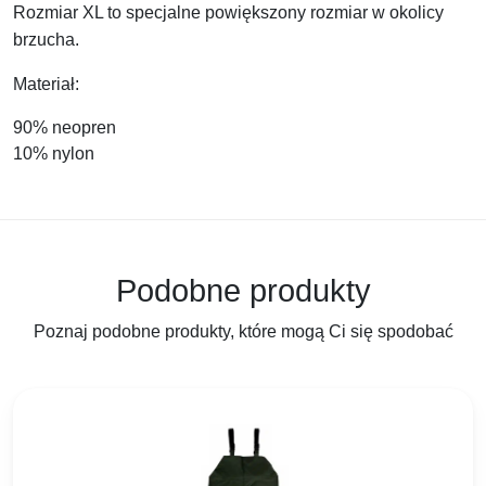
Rozmiar XL to specjalne powiększony rozmiar w okolicy
brzucha.
Materiał:
90% neopren
10% nylon
Podobne produkty
Poznaj podobne produkty, które mogą Ci się spodobać