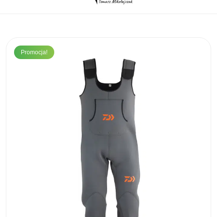
Promocja!