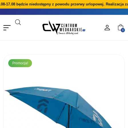
08-17.08 będzie niedostępny z powodu przerwy urlopowej. Realizacja z
0
Promocja!