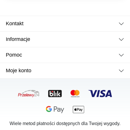
Kontakt
Informacje
Pomoc
Moje konto
Wiele metod płatności dostępnych dla Twojej wygody.