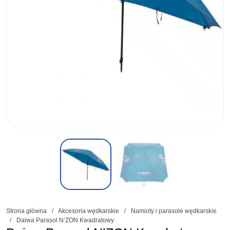
Strona główna
/
Akcesoria wędkarskie
/
Namioty i parasole wędkarskie
/
Daiwa Parasol N’ZON Kwadratowy