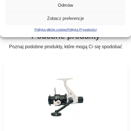
Odmów
Zobacz preferencje
Polityka plików cookies
Polityka Prywatności
Podobne produkty
Poznaj podobne produkty, które mogą Ci się spodobać