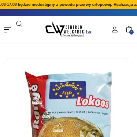
08-17.08 będzie niedostępny z powodu przerwy urlopowej. Realizacja z
0