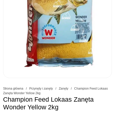
Strona główna
/
Przynęty i zanęty
/
Zanęty
/
Champion Feed Lokaas
Zanęta Wonder Yellow 2kg
Champion Feed Lokaas Zanęta
Wonder Yellow 2kg