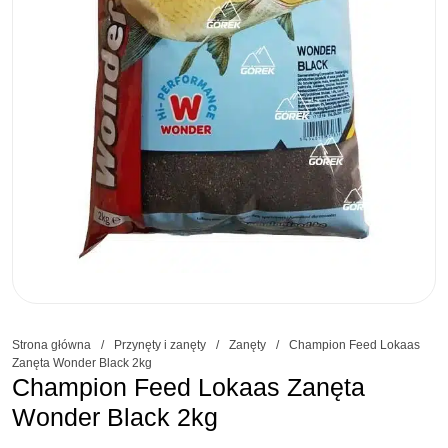
Strona główna
/
Przynęty i zanęty
/
Zanęty
/
Champion Feed Lokaas
Zanęta Wonder Black 2kg
Champion Feed Lokaas Zanęta
Wonder Black 2kg