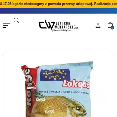
8-17.08 będzie niedostępny z powodu przerwy urlopowej. Realizacja za
0