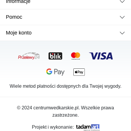
Informacje
Pomoc
Moje konto
Wiele metod płatności dostępnych dla Twojej wygody.
© 2024 centrumwedkarskie.pl. Wszelkie prawa
zastrzeżone.
Projekt i wykonanie: