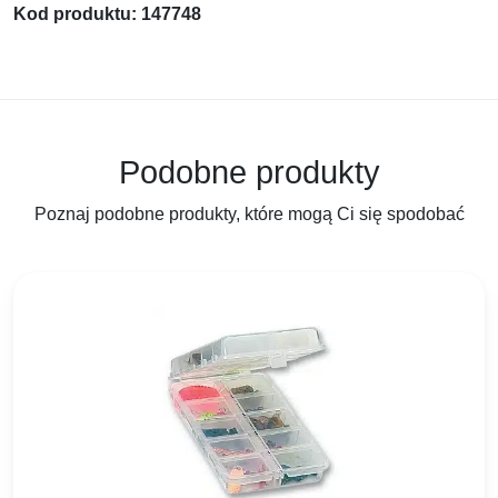
Kod produktu: 147748
Podobne produkty
Poznaj podobne produkty, które mogą Ci się spodobać