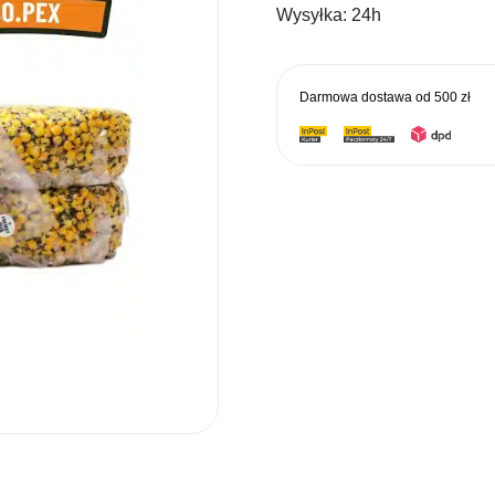
Wysyłka:
24h
Darmowa dostawa od
500 zł