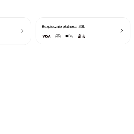
Bezpiecznie płatności
SSL